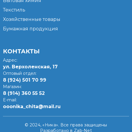
Бытовая химия
Текстиль
Хозяйственные товары
Бумажная продукция
КОНТАКТЫ
Адрес:
ул. Верхоленская, 17​
Оптовый отдел:
8 (924) 501 70 99
Магазин:
8 (914) 360 55 52
E-mail:
ooonika_chita@mail.ru
© 2024, «Ника». Все права защищены
Разработано в Zab-Net