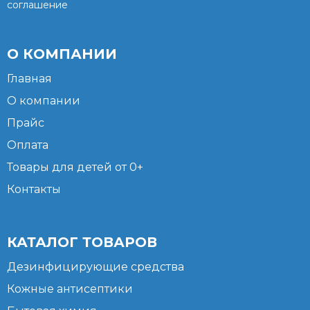
соглашение
О КОМПАНИИ
Главная
О компании
Прайс
Оплата
Товары для детей от 0+
Контакты
КАТАЛОГ ТОВАРОВ
Дезинфицирующие средства
Кожные антисептики