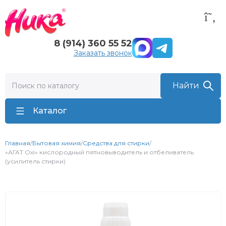
8 (914) 360 55 52
Заказать звонок
Каталог
Главная
/
Бытовая химия
/
Средства для стирки
/
«АГАТ Oxi» кислородный пятновыводитель и отбеливатель
(усилитель стирки)