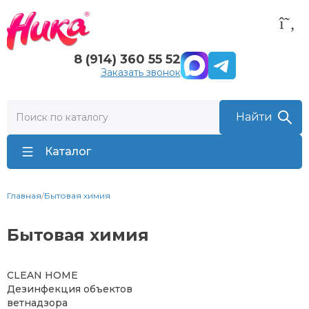
8 (914) 360 55 52
Заказать звонок
Каталог
Главная
/
Бытовая химия
Бытовая химия
CLEAN HOME
Дезинфекция объектов
ветнадзора