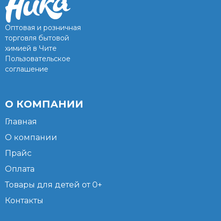
Оптовая и розничная
торговля бытовой
химией в Чите
Пользовательское
соглашение
О КОМПАНИИ
Главная
О компании
Прайс
Оплата
Товары для детей от 0+
Контакты