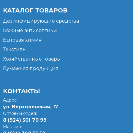
КАТАЛОГ ТОВАРОВ
Дезинфицирующие средства
Кожные антисептики
Бытовая химия
Текстиль
Хозяйственные товары
Бумажная продукция
КОНТАКТЫ
Адрес:
ул. Верхоленская, 17​
Оптовый отдел:
8 (924) 501 70 99
Магазин: