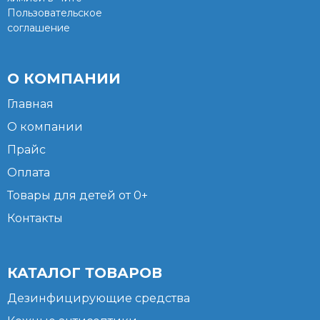
Пользовательское
соглашение
О КОМПАНИИ
Главная
О компании
Прайс
Оплата
Товары для детей от 0+
Контакты
КАТАЛОГ ТОВАРОВ
Дезинфицирующие средства