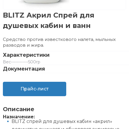
BLITZ Акрил Спрей для
душевых кабин и ванн
Средство против известкового налета, мыльных
разводов и жира.
Характеристики
Вес
------------
500гр
Документация
Прайс-лист
Описание
Назначение:
BLITZ спрей для душевых кабин «акрил»