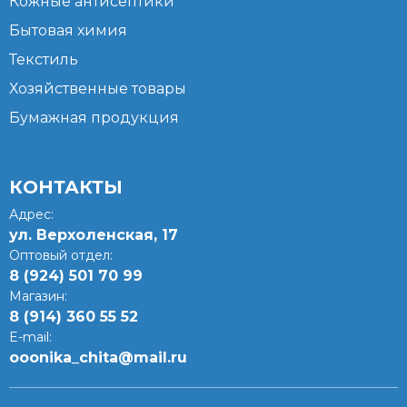
Кожные антисептики
Бытовая химия
Текстиль
Хозяйственные товары
Бумажная продукция
КОНТАКТЫ
Адрес:
ул. Верхоленская, 17​
Оптовый отдел:
8 (924) 501 70 99
Магазин:
8 (914) 360 55 52
E-mail:
ooonika_chita@mail.ru