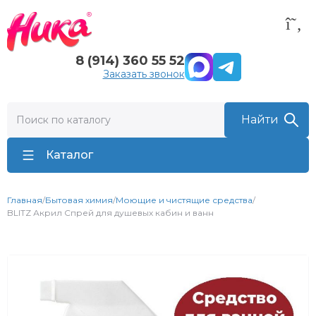
8 (914) 360 55 52
Заказать звонок
Каталог
Главная
/
Бытовая химия
/
Моющие и чистящие средства
/
BLITZ Акрил Спрей для душевых кабин и ванн