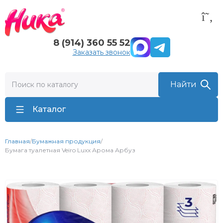
8 (914) 360 55 52
Заказать звонок
Каталог
Главная
/
Бумажная продукция
/
Бумага туалетная Veiro Luxx Арома Арбуз