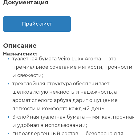
Документация
Прайс-лист
Описание
Назначение:
туалетная бумага Veiro Luxx Aroma — это
премиальное сочетание мягкости, прочности
и свежести;
трехслойная структура обеспечивает
шелковистую нежность и надежность, а
аромат спелого арбуза дарит ощущение
легкости и комфорта каждый день;
3-слойная туалетная бумага — мягкая, прочная
и удобная в использовании;
гипоаллергенный состав — безопасна для