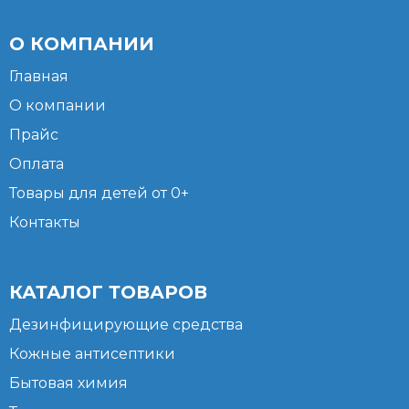
О КОМПАНИИ
Главная
О компании
Прайс
Оплата
Товары для детей от 0+
Контакты
КАТАЛОГ ТОВАРОВ
Дезинфицирующие средства
Кожные антисептики
Бытовая химия