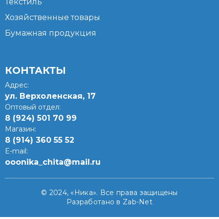
Текстиль
Хозяйственные товары
Бумажная продукция
КОНТАКТЫ
Адрес:
ул. Верхоленская, 17​
Оптовый отдел:
8 (924) 501 70 99
Магазин:
8 (914) 360 55 52
E-mail:
ooonika_chita@mail.ru
© 2024, «Ника». Все права защищены
Разработано в Zab-Net