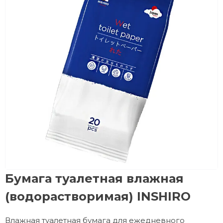
Бумага туалетная влажная
(водорастворимая) INSHIRO
Влажная туалетная бумага для ежедневного