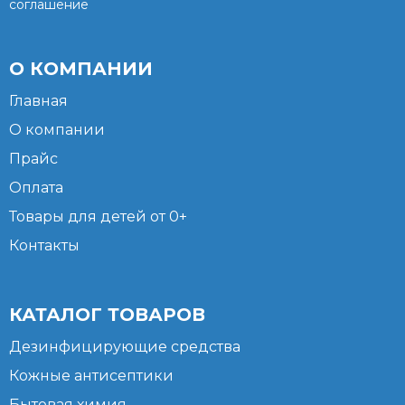
соглашение
О КОМПАНИИ
Главная
О компании
Прайс
Оплата
Товары для детей от 0+
Контакты
КАТАЛОГ ТОВАРОВ
Дезинфицирующие средства
Кожные антисептики
Бытовая химия