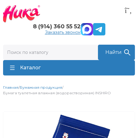
8 (914) 360 55 52
Заказать звонок
Каталог
Главная
/
Бумажная продукция
/
Бумага туалетная влажная (водорастворимая) INSHIRO