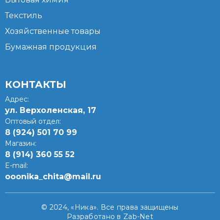
Текстиль
Хозяйственные товары
Бумажная продукция
КОНТАКТЫ
Адрес:
ул. Верхоленская, 17​
Оптовый отдел:
8 (924) 501 70 99
Магазин:
8 (914) 360 55 52
E-mail:
ooonika_chita@mail.ru
© 2024, «Ника». Все права защищены
Разработано в Zab-Net