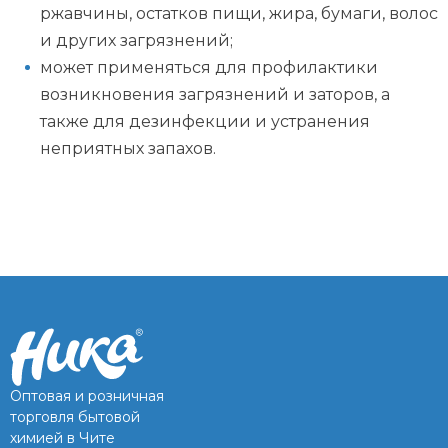
ржавчины, остатков пищи, жира, бумаги, волос
и других загрязнений;
может применяться для профилактики
возникновения загрязнений и заторов, а
также для дезинфекции и устранения
неприятных запахов.
Оптовая и розничная
торговля бытовой
химией в Чите