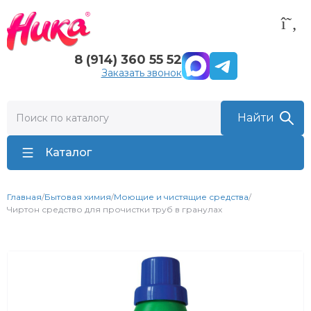
8 (914) 360 55 52
Заказать звонок
Каталог
Главная
/
Бытовая химия
/
Моющие и чистящие средства
/
Чиртон средство для прочистки труб в гранулах