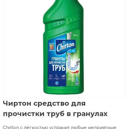
Чиртон средство для
прочистки труб в гранулах
Chirton с лёгкостью устранит любые неприятные