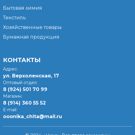
Бытовая химия
Текстиль
Хозяйственные товары
Бумажная продукция
КОНТАКТЫ
Адрес:
ул. Верхоленская, 17​
Оптовый отдел:
8 (924) 501 70 99
Магазин:
8 (914) 360 55 52
E-mail:
ooonika_chita@mail.ru