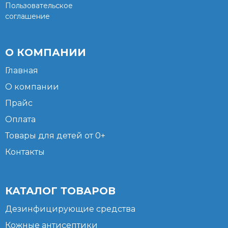
Пользовательское
соглашение
О КОМПАНИИ
Главная
О компании
Прайс
Оплата
Товары для детей от 0+
Контакты
КАТАЛОГ ТОВАРОВ
Дезинфицирующие средства
Кожные антисептики