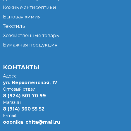
Кожные антисептики
Бытовая химия
Текстиль
Хозяйственные товары
Бумажная продукция
КОНТАКТЫ
Адрес:
ул. Верхоленская, 17​
Оптовый отдел:
8 (924) 501 70 99
Магазин:
8 (914) 360 55 52
E-mail:
ooonika_chita@mail.ru