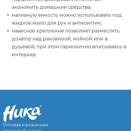
экономить домашние средства;
наливную емкость можно использовать под
жидкое мыло для рук и антисептик;
навесное крепление позволяет разместить
дозатор над раковиной, мойкой или в
душевой, при этом гармонично вписываясь в
интерьер.
Оптовая и розничная
торговля бытовой