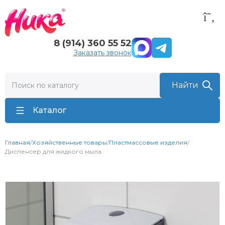
8 (914) 360 55 52
Заказать звонок
Каталог
Главная
/
Хозяйственные товары
/
Пластмассовые изделия
/
Диспенсер для жидкого мыла