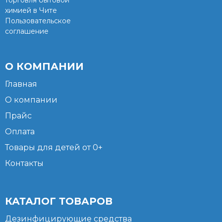
химией в Чите
Пользовательское
соглашение
О КОМПАНИИ
Главная
О компании
Прайс
Оплата
Товары для детей от 0+
Контакты
КАТАЛОГ ТОВАРОВ
Дезинфицирующие средства