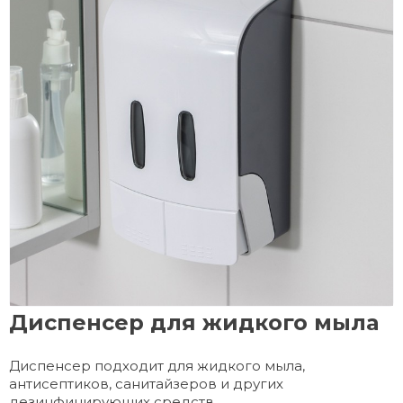
Диспенсер для жидкого мыла
Диспенсер подходит для жидкого мыла,
антисептиков, санитайзеров и других
дезинфицирующих средств.