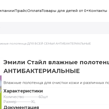
мпании
Прайс
Оплата
Товары для детей от 0+
Контакты
лажные полотенца ДЛЯ ВСЕЙ СЕМЬИ АНТИБАКТЕРИАЛЬНЫЕ
Эмили Стайл влажные полотен
АНТИБАКТЕРИАЛЬНЫЕ
Влажные полотенца для очистки кожи и различных п
Характеристики
Количество
------------
60шт
Размер
------------
XL
Документация