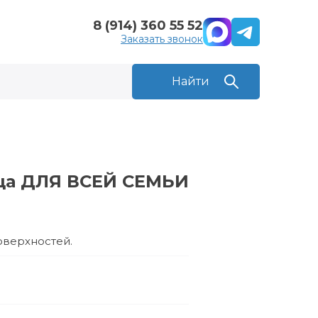
8 (914) 360 55 52
Заказать звонок
ца ДЛЯ ВСЕЙ СЕМЬИ
оверхностей.