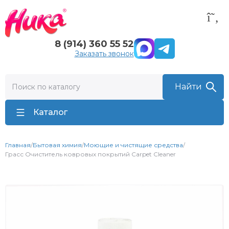
8 (914) 360 55 52
Заказать звонок
Каталог
Главная
/
Бытовая химия
/
Моющие и чистящие средства
/
Грасс Очиститель ковровых покрытий Carpet Cleaner