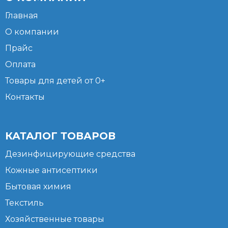
Главная
О компании
Прайс
Оплата
Товары для детей от 0+
Контакты
КАТАЛОГ ТОВАРОВ
Дезинфицирующие средства
Кожные антисептики
Бытовая химия
Текстиль
Хозяйственные товары