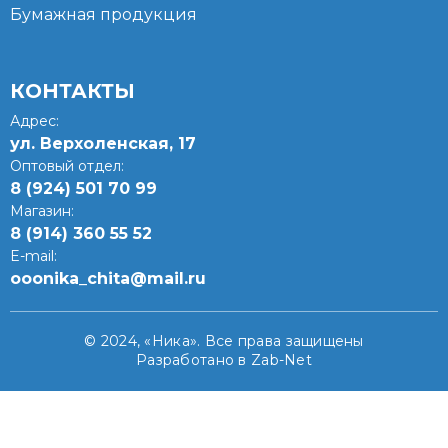
Бумажная продукция
КОНТАКТЫ
Адрес:
ул. Верхоленская, 17​
Оптовый отдел:
8 (924) 501 70 99
Магазин:
8 (914) 360 55 52
E-mail:
ooonika_chita@mail.ru
© 2024, «Ника». Все права защищены
Разработано в Zab-Net