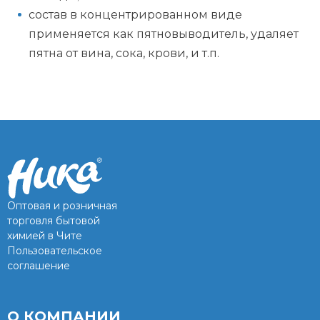
состав в концентрированном виде
применяется как пятновыводитель, удаляет
пятна от вина, сока, крови, и т.п.
Оптовая и розничная
торговля бытовой
химией в Чите
Пользовательское
соглашение
О КОМПАНИИ