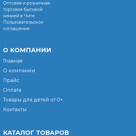
Оптовая и розничная
торговля бытовой
химией в Чите
Пользовательское
соглашение
О КОМПАНИИ
Главная
О компании
Прайс
Оплата
Товары для детей от 0+
Контакты
КАТАЛОГ ТОВАРОВ