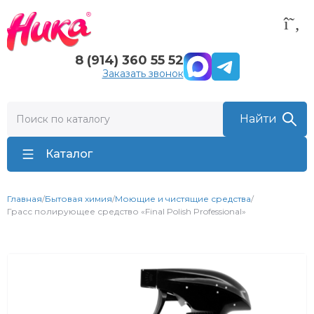
8 (914) 360 55 52
Заказать звонок
Каталог
Главная
/
Бытовая химия
/
Моющие и чистящие средства
/
Грасс полирующее средство «Final Polish Professional»