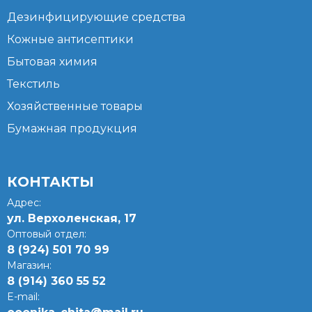
Дезинфицирующие средства
Кожные антисептики
Бытовая химия
Текстиль
Хозяйственные товары
Бумажная продукция
КОНТАКТЫ
Адрес:
ул. Верхоленская, 17​
Оптовый отдел:
8 (924) 501 70 99
Магазин:
8 (914) 360 55 52
E-mail: