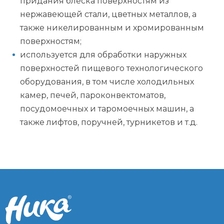
придания блеска поверхностям из
нержавеющей стали, цветных металлов, а
также никелированным и хромированным
поверхностям;
используется для обработки наружных
поверхностей пищевого технологического
оборудования, в том числе холодильных
камер, печей, пароконвектоматов,
посудомоечных и таромоечных машин, а
также лифтов, поручней, турникетов и т.д.