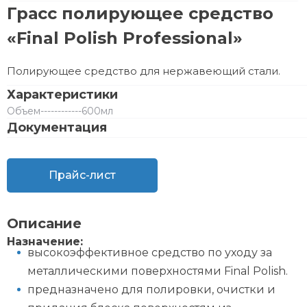
Грасс полирующее средство
«Final Polish Professional»
Полирующее средство для нержавеющий стали.
Характеристики
Объем
------------
600мл
Документация
Прайс-лист
Описание
Назначение:
высокоэффективное средство по уходу за
металлическими поверхностями Final Polish.
предназначено для полировки, очистки и