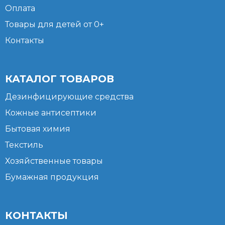
Оплата
Товары для детей от 0+
Контакты
КАТАЛОГ ТОВАРОВ
Дезинфицирующие средства
Кожные антисептики
Бытовая химия
Текстиль
Хозяйственные товары
Бумажная продукция
КОНТАКТЫ