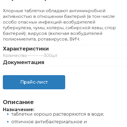
Хлорные таблетки обладают антимикробной
активностью в отношении бактерий (в том числе
особо опасных инфекций-возбудителей
туберкулеза, чумы, холеры, сибирской язвы, спор
бактерий); вирусов (включая возбудителей
полиомиелита, ротавирусов, ВИЧ.
Характеристики
Количество
------------
300шт
Документация
Прайс-лист
Описание
Назначение:
таблетки хорошо растворяются в воде;
отличное антибактериальное и