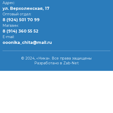
Адрес:
ул. Верхоленская, 17​
Оптовый отдел:
8 (924) 501 70 99
Магазин:
8 (914) 360 55 52
E-mail:
ooonika_chita@mail.ru
© 2024, «Ника». Все права защищены
Разработано в Zab-Net