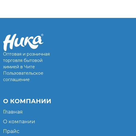
Оптовая и розничная
торговля бытовой
химией в Чите
Пользовательское
соглашение
О КОМПАНИИ
Главная
О компании
Прайс