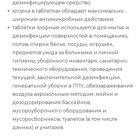
дезинфицирующее средство;
хлорка в таблетках обладают максимально
широким антимикробным действием;
таблетки хлорные используется для мытья и
дезинфекции поверхностей в помещениях,
полов, стирки белья, посуды, игрушек,
предметов ухода за больными и личной
гигиены, уборочного инвентаря, санитарно-
технического оборудования, проведения
текущей, заключительной дезинфекции,
генеральной уборки в ЛПУ, обеззараживания
воздуха аэрозольным методом, мойки и
дезодорирования бассейнов,
мусороуборочного оборудования и
мусоросборников, туалетов (в том числе
дачных) и унитазов.