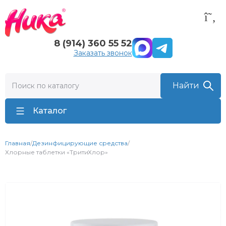
8 (914) 360 55 52
Заказать звонок
Каталог
Главная
/
Дезинфицирующие средства
/
Хлорные таблетки «ТритиХлор»