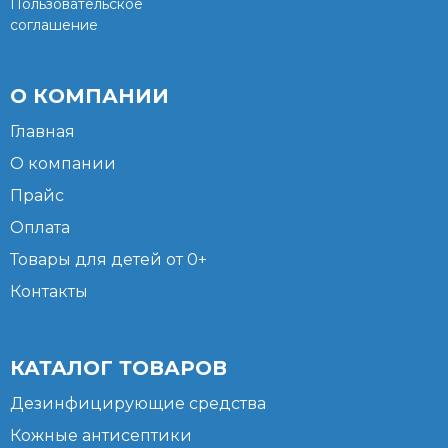
Пользовательское
соглашение
О КОМПАНИИ
Главная
О компании
Прайс
Оплата
Товары для детей от 0+
Контакты
КАТАЛОГ ТОВАРОВ
Дезинфицирующие средства
Кожные антисептики