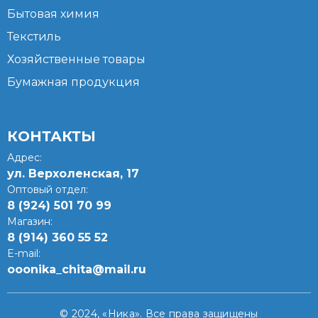
Бытовая химия
Текстиль
Хозяйственные товары
Бумажная продукция
КОНТАКТЫ
Адрес:
ул. Верхоленская, 17​
Оптовый отдел:
8 (924) 501 70 99
Магазин:
8 (914) 360 55 52
E-mail:
ooonika_chita@mail.ru
© 2024, «Ника». Все права защищены