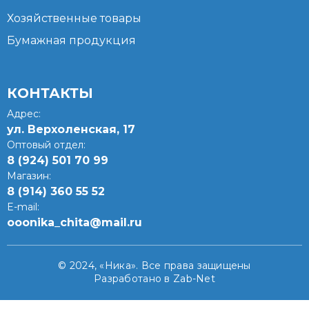
Хозяйственные товары
Бумажная продукция
КОНТАКТЫ
Адрес:
ул. Верхоленская, 17​
Оптовый отдел:
8 (924) 501 70 99
Магазин:
8 (914) 360 55 52
E-mail:
ooonika_chita@mail.ru
© 2024, «Ника». Все права защищены
Разработано в Zab-Net