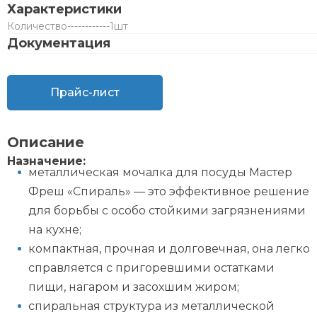
Характеристики
Количество
------------
1шт
Документация
Прайс-лист
Описание
Назначение:
металлическая мочалка для посуды Мастер
Фреш «Спираль» — это эффективное решение
для борьбы с особо стойкими загрязнениями
на кухне;
компактная, прочная и долговечная, она легко
справляется с пригоревшими остатками
пищи, нагаром и засохшим жиром;
спиральная структура из металлической