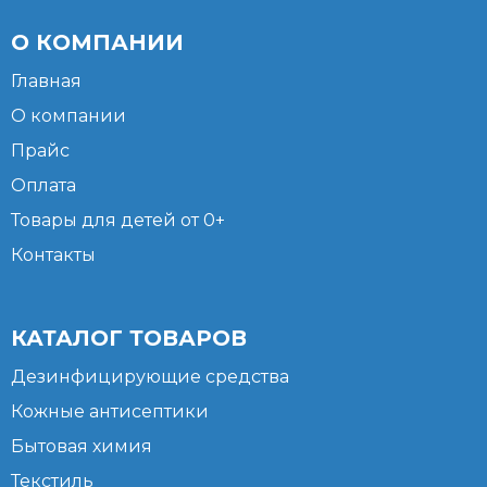
О КОМПАНИИ
Главная
О компании
Прайс
Оплата
Товары для детей от 0+
Контакты
КАТАЛОГ ТОВАРОВ
Дезинфицирующие средства
Кожные антисептики
Бытовая химия
Текстиль