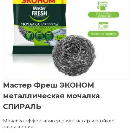
Мастер Фреш ЭКОНОМ
металлическая мочалка
СПИРАЛЬ
Мочалка эффективно удаляет нагар и стойкие
загрязнения.