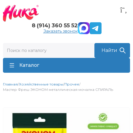
8 (914) 360 55 52
Заказать звонок
Каталог
Главная
/
Хозяйственные товары
/
Прочее
/
Мастер Фреш ЭКОНОМ металлическая мочалка СПИРАЛЬ