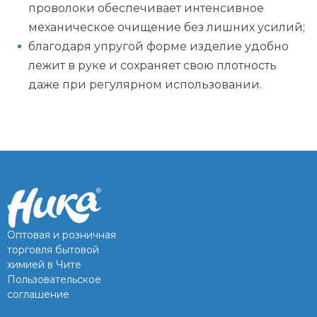
проволоки обеспечивает интенсивное
механическое очищение без лишних усилий;
благодаря упругой форме изделие удобно
лежит в руке и сохраняет свою плотность
даже при регулярном использовании.
Оптовая и розничная
торговля бытовой
химией в Чите
Пользовательское
соглашение