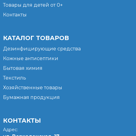
Товары для детей от 0+
Контакты
КАТАЛОГ ТОВАРОВ
Дезинфицирующие средства
Кожные антисептики
Бытовая химия
Текстиль
Хозяйственные товары
Бумажная продукция
КОНТАКТЫ
Адрес: