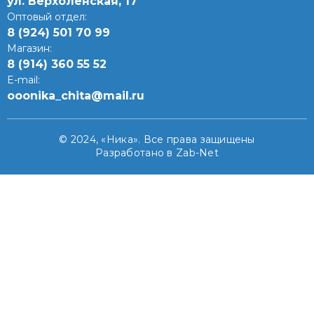
ул. Верхоленская, 17​
Оптовый отдел:
8 (924) 501 70 99
Магазин:
8 (914) 360 55 52
E-mail:
ooonika_chita@mail.ru
© 2024, «Ника». Все права защищены
Разработано в Zab-Net