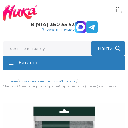
8 (914) 360 55 52
Заказать звонок
Каталог
Главная
/
Хозяйственные товары
/
Прочее
/
Мастер Фреш микрофибра набор антипыль (плюш) салфетки