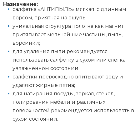
Назначение:
салфетка «АНТИПЫЛЬ» мягкая, с длинным
ворсом, приятная на ощупь;
уникальная структура полотна как магнит
притягивает мельчайшие частицы, пыль,
ворсинки;
для удаления пыли рекомендуется
использовать салфетку в сухом или слегка
увлажненном состоянии;
салфетки превосходно впитывают воду и
удаляют жирные пятна;
для натирания посуды, зеркал, стекол,
полирования мебели и различных
поверхностей рекомендуется использовать в
сухом состоянии.