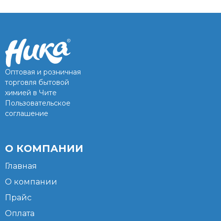
Оптовая и розничная
торговля бытовой
химией в Чите
Пользовательское
соглашение
О КОМПАНИИ
Главная
О компании
Прайс
Оплата