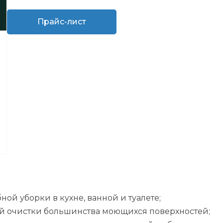
Прайс-лист
ой уборки в кухне, ванной и туалете;
й очистки большинства моющихся поверхностей;