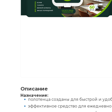
Описание
Назначение:
полотенца созданы для быстрой и удобн
эффективное средство для ежедневно