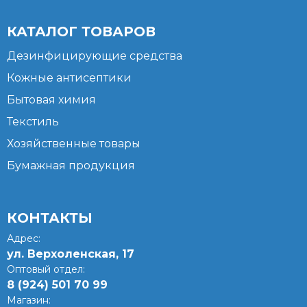
КАТАЛОГ ТОВАРОВ
Дезинфицирующие средства
Кожные антисептики
Бытовая химия
Текстиль
Хозяйственные товары
Бумажная продукция
КОНТАКТЫ
Адрес:
ул. Верхоленская, 17​
Оптовый отдел:
8 (924) 501 70 99
Магазин: