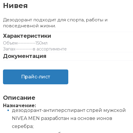
Нивея
Дезодорант подходит для спорта, работы и
повседневной жизни.
Характеристики
Объем
------------
150мл
Запах
------------
в ассортименте
Документация
Прайс-лист
Описание
Назначение:
дезодорант-антиперспирант спрей мужской
NIVEA MEN разработан на основе ионов
серебра;