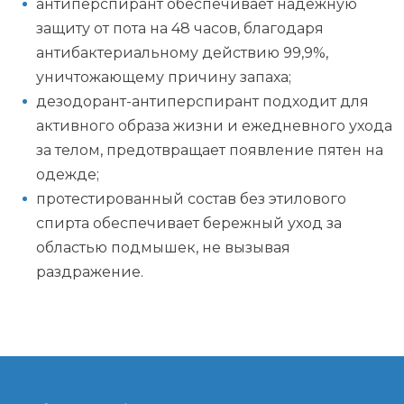
антиперспирант обеспечивает надежную
защиту от пота на 48 часов, благодаря
антибактериальному действию 99,9%,
уничтожающему причину запаха;
дезодорант-антиперспирант подходит для
активного образа жизни и ежедневного ухода
за телом, предотвращает появление пятен на
одежде;
протестированный состав без этилового
спирта обеспечивает бережный уход за
областью подмышек, не вызывая
раздражение.