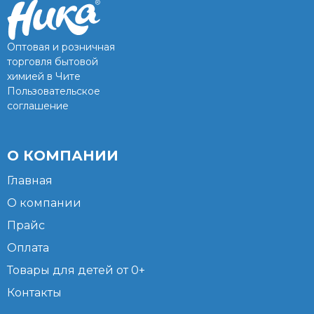
Оптовая и розничная
торговля бытовой
химией в Чите
Пользовательское
соглашение
О КОМПАНИИ
Главная
О компании
Прайс
Оплата
Товары для детей от 0+
Контакты