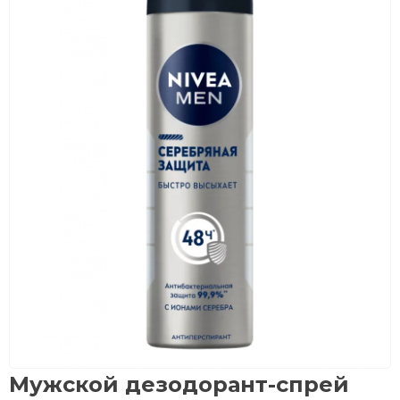
Мужской дезодорант-спрей