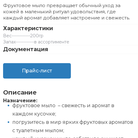
Фруктовое мыло превращает обычный уход за
кожей в маленький ритуал удовольствия, где
каждый аромат добавляет настроение и свежесть.
Характеристики
Вес
------------
200гр
Запах
------------
в ассортименте
Документация
Прайс-лист
Описание
Назначение:
фруктовое мыло – свежесть и аромат в
каждом кусочке;
погрузитесь в мир ярких фруктовых ароматов
с туалетным мылом;