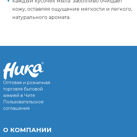
каждый кусочек мыла заботливо очищает
кожу, оставляя ощущение мягкости и легкого,
натурального аромата.
Оптовая и розничная
торговля бытовой
химией в Чите
Пользовательское
соглашение
О КОМПАНИИ