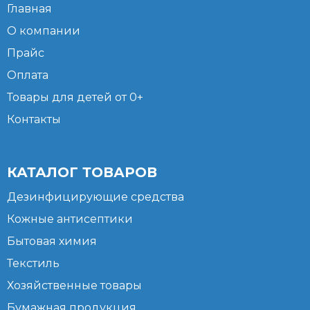
Главная
О компании
Прайс
Оплата
Товары для детей от 0+
Контакты
КАТАЛОГ ТОВАРОВ
Дезинфицирующие средства
Кожные антисептики
Бытовая химия
Текстиль
Хозяйственные товары
Бумажная продукция