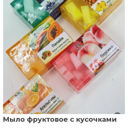
Мыло фруктовое с кусочками