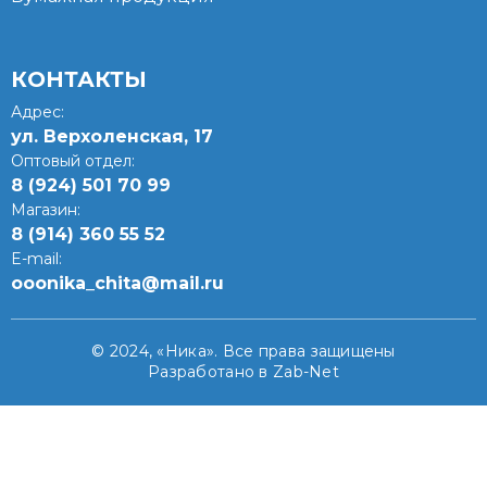
КОНТАКТЫ
Адрес:
ул. Верхоленская, 17​
Оптовый отдел:
8 (924) 501 70 99
Магазин:
8 (914) 360 55 52
E-mail:
ooonika_chita@mail.ru
© 2024, «Ника». Все права защищены
Разработано в Zab-Net