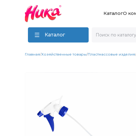
Каталог
О ко
Каталог
Главная
/
Хозяйственные товары
/
Пластмассовые изделия