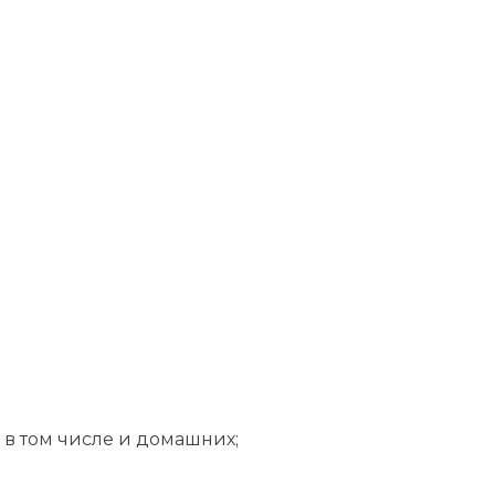
 в том числе и домашних;