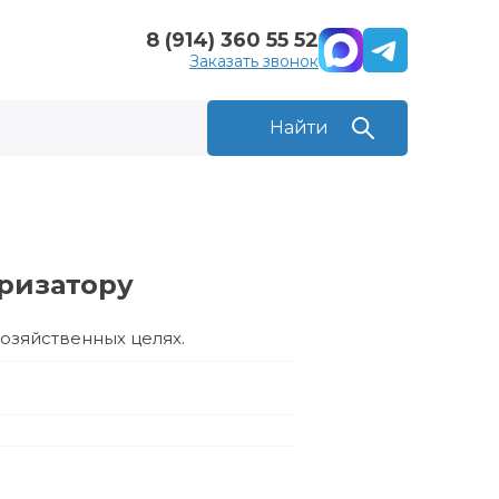
8 (914) 360 55 52
Заказать звонок
ризатору
хозяйственных целях.