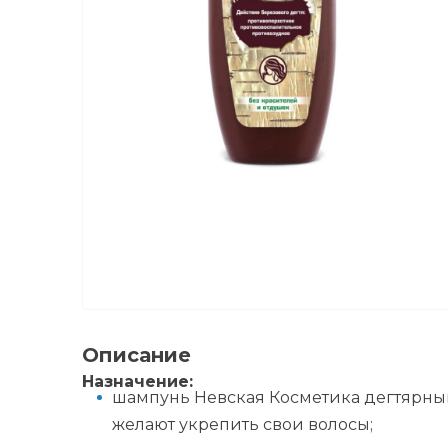
Описание
Назначение:
шампунь Невская Косметика дегтярный
желают укрепить свои волосы;