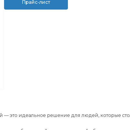
Прайс-лист
 — это идеальное решение для людей, которые ст