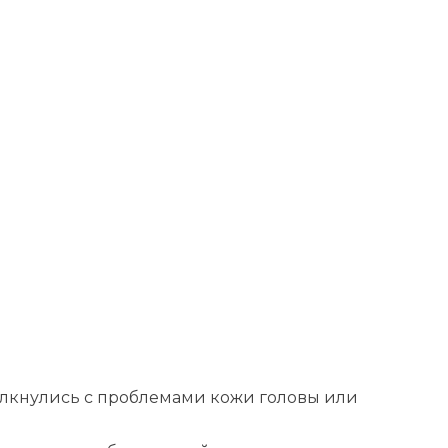
олкнулись с проблемами кожи головы или