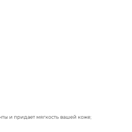
ты и придает мягкость вашей коже;