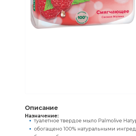
Описание
Назначение:
туалетное твердое мыло Palmolive На
обогащено 100% натуральными ингред