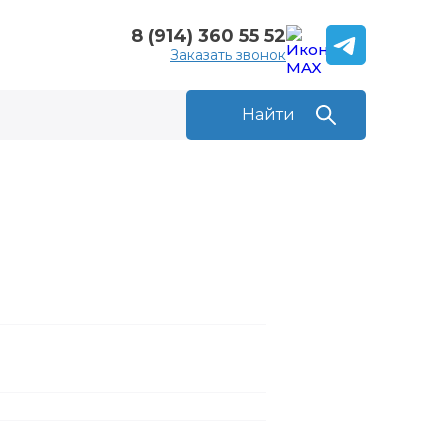
8 (914) 360 55 52
Заказать звонок