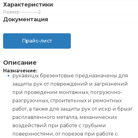
Характеристики
Размер
------------
2
Документация
Прайс-лист
Описание
Назначение:
рукавицы брезентовые предназначены для
защиты рук от повреждений и загрязнений
при проведении монтажных, погрузочно-
разгрузочных, строительных и ремонтных
работ, а также для защиты рук от искр и брызг
расплавленного металла, механических
воздействий при работе с грубыми
поверхностями, от порезов при работе с