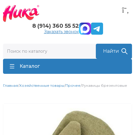
8 (914) 360 55 52
Заказать звонок
Каталог
Главная
/
Хозяйственные товары
/
Прочее
/
Рукавицы брезентовые