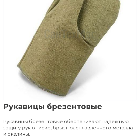
Рукавицы брезентовые
Рукавицы брезентовые обеспечивают надёжную
защиту рук от искр, брызг расплавленного металла
и окалины.