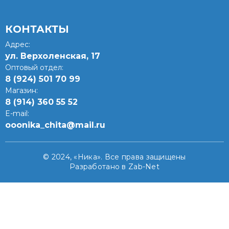
КОНТАКТЫ
Адрес:
ул. Верхоленская, 17​
Оптовый отдел:
8 (924) 501 70 99
Магазин:
8 (914) 360 55 52
E-mail:
ooonika_chita@mail.ru
© 2024, «Ника». Все права защищены
Разработано в Zab-Net