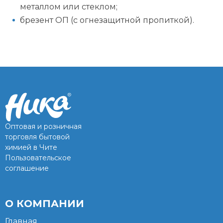
металлом или стеклом;
брезент ОП (с огнезащитной пропиткой).
Оптовая и розничная
торговля бытовой
химией в Чите
Пользовательское
соглашение
О КОМПАНИИ
Главная