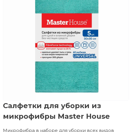
Салфетки для уборки из
микрофибры Master House
Микрофибра в наборе для уборки всех видов