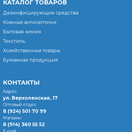
КАТАЛОГ ТОВАРОВ
Дезинфицирующие средства
Кожные антисептики
Бытовая химия
Текстиль
Хозяйственные товары
Бумажная продукция
КОНТАКТЫ
Адрес:
ул. Верхоленская, 17​
Оптовый отдел:
8 (924) 501 70 99
Магазин:
8 (914) 360 55 52
E-mail: