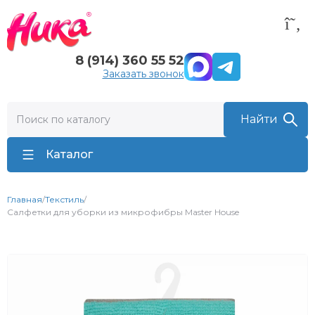
8 (914) 360 55 52
Заказать звонок
Каталог
Главная
/
Текстиль
/
Салфетки для уборки из микрофибры Master House