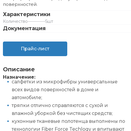
поверхностей.
Характеристики
Количество
------------
5шт
Документация
Прайс-лист
Описание
Назначение:
салфетки из микрофибры универсальные
всех видов поверхностей в доме и
автомобиле;
тряпки отлично справляются с сухой и
влажной уборкой без чистящих средств;
кухонные тканевые полотенца выполнены по
технологии Fiber Force Techlogy и впитывают