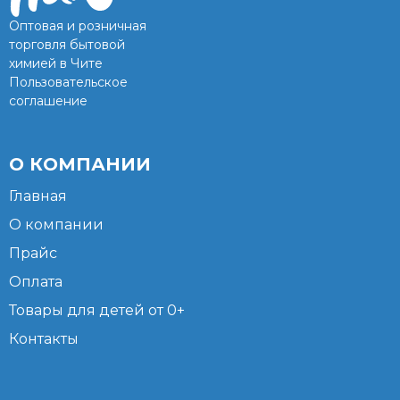
Оптовая и розничная
торговля бытовой
химией в Чите
Пользовательское
соглашение
О КОМПАНИИ
Главная
О компании
Прайс
Оплата
Товары для детей от 0+
Контакты