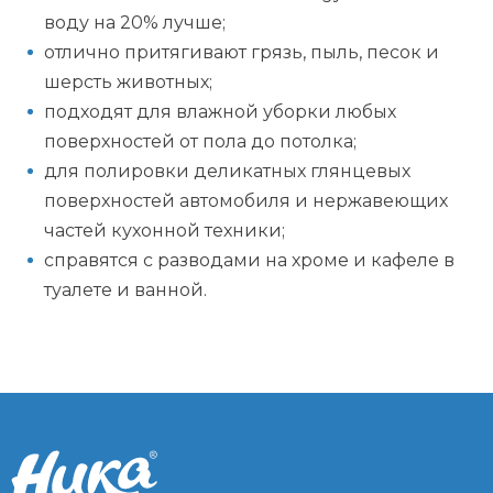
воду на 20% лучше;
отлично притягивают грязь, пыль, песок и
шерсть животных;
подходят для влажной уборки любых
поверхностей от пола до потолка;
для полировки деликатных глянцевых
поверхностей автомобиля и нержавеющих
частей кухонной техники;
справятся с разводами на хроме и кафеле в
туалете и ванной.