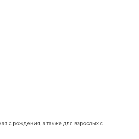
я с рождения, а также для взрослых с