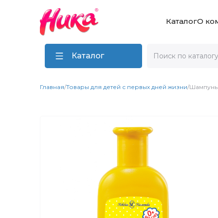
Каталог
О ко
Каталог
Главная
/
Товары для детей с первых дней жизни
/
Шампунь 