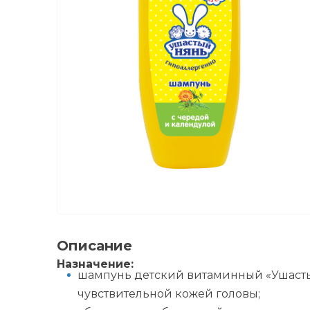
Описание
Назначение:
шампунь детский витаминный «Ушастый 
чувствительной кожей головы;