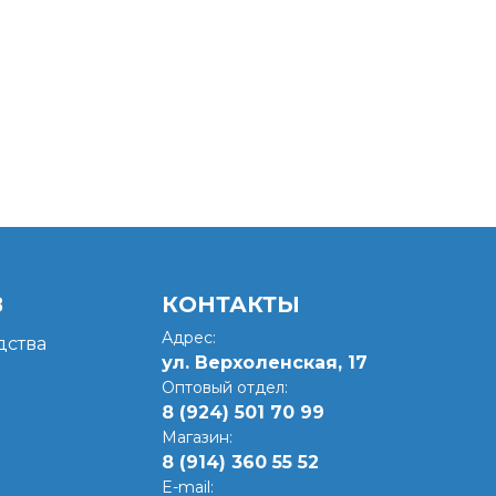
В
КОНТАКТЫ
Адрес:
ства
ул. Верхоленская, 17​
Оптовый отдел:
8 (924) 501 70 99
Магазин:
8 (914) 360 55 52
E-mail: