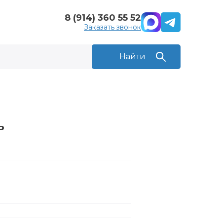
8 (914) 360 55 52
Заказать звонок
ь