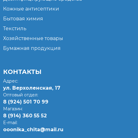
Кожные антисептики
Бытовая химия
Текстиль
Хозяйственные товары
Бумажная продукция
КОНТАКТЫ
Адрес:
ул. Верхоленская, 17​
Оптовый отдел:
8 (924) 501 70 99
Магазин:
8 (914) 360 55 52
E-mail:
ooonika_chita@mail.ru