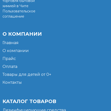
торговля бытовой
химией в Чите
Пользовательское
соглашение
О КОМПАНИИ
Главная
О компании
Прайс
Оплата
Товары для детей от 0+
Контакты
КАТАЛОГ ТОВАРОВ
Дезинфицирующие средства