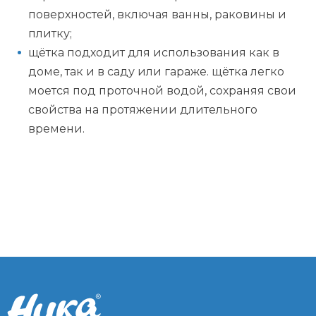
поверхностей, включая ванны, раковины и
плитку;
щётка подходит для использования как в
доме, так и в саду или гараже. щётка легко
моется под проточной водой, сохраняя свои
свойства на протяжении длительного
времени.