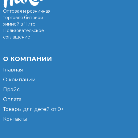
Оптовая и розничная
торговля бытовой
химией в Чите
Пользовательское
соглашение
О КОМПАНИИ
Главная
О компании
Прайс
Оплата
Товары для детей от 0+
Контакты