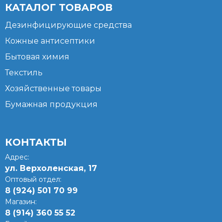
КАТАЛОГ ТОВАРОВ
Дезинфицирующие средства
Кожные антисептики
Бытовая химия
Текстиль
Хозяйственные товары
Бумажная продукция
КОНТАКТЫ
Адрес:
ул. Верхоленская, 17​
Оптовый отдел:
8 (924) 501 70 99
Магазин:
8 (914) 360 55 52