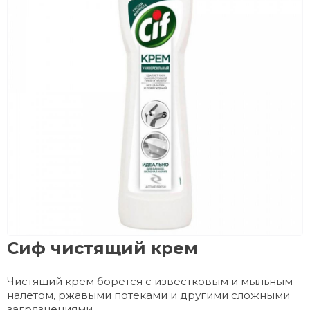
Сиф чистящий крем
Чистящий крем борется с известковым и мыльным
налетом, ржавыми потеками и другими сложными
загрязнениями.