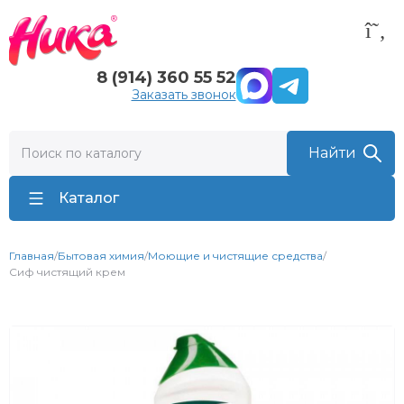
8 (914) 360 55 52
Заказать звонок
Каталог
Главная
/
Бытовая химия
/
Моющие и чистящие средства
/
Сиф чистящий крем