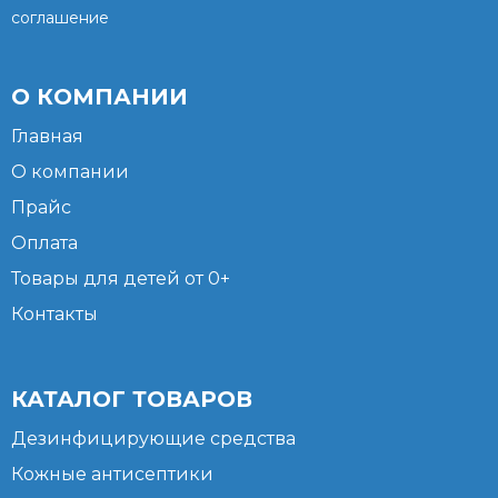
соглашение
О КОМПАНИИ
Главная
О компании
Прайс
Оплата
Товары для детей от 0+
Контакты
КАТАЛОГ ТОВАРОВ
Дезинфицирующие средства
Кожные антисептики