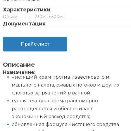
Характеристики
Объем
------------
230мл / 500мл
Документация
Прайс-лист
Описание
Назначение:
чистящий крем против известкового и
мыльного налета, ржавых потеков и других
сложных загрязнений в ванной;
густая текстура крема равномерно
распределяется и обеспечивает
экономичный расход средства;
обновленная формула чистящего средства