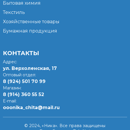
Бытовая химия
Текстиль
Хозяйственные товары
Бумажная продукция
КОНТАКТЫ
Адрес:
ул. Верхоленская, 17​
Оптовый отдел:
8 (924) 501 70 99
Магазин:
8 (914) 360 55 52
E-mail:
ooonika_chita@mail.ru
© 2024, «Ника». Все права защищены