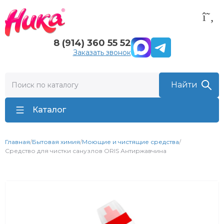
8 (914) 360 55 52
Заказать звонок
Каталог
Главная
/
Бытовая химия
/
Моющие и чистящие средства
/
Средство для чистки санузлов ORIS Антиржавчина