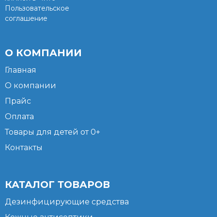
Пользовательское
соглашение
О КОМПАНИИ
Главная
О компании
Прайс
Оплата
Товары для детей от 0+
Контакты
КАТАЛОГ ТОВАРОВ
Дезинфицирующие средства