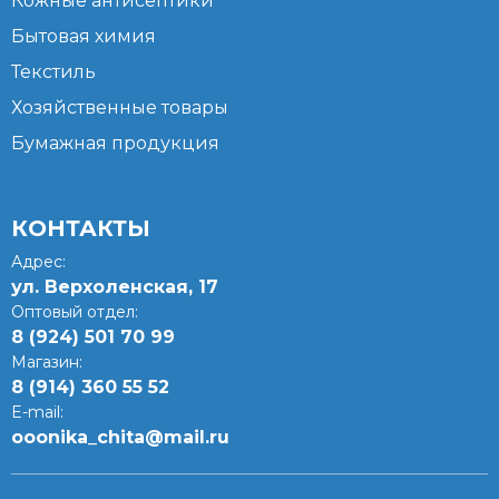
Кожные антисептики
Бытовая химия
Текстиль
Хозяйственные товары
Бумажная продукция
КОНТАКТЫ
Адрес:
ул. Верхоленская, 17​
Оптовый отдел:
8 (924) 501 70 99
Магазин:
8 (914) 360 55 52
E-mail:
ooonika_chita@mail.ru