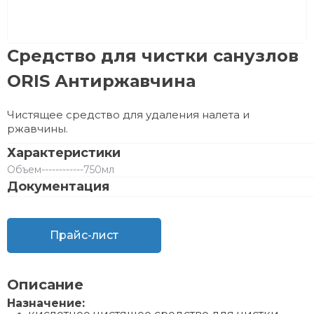
Средство для чистки санузлов
ORIS Антиржавчина
Чистящее средство для удаления налета и
ржавчины.
Характеристики
Объем
------------
750мл
Документация
Прайс-лист
Описание
Назначение: