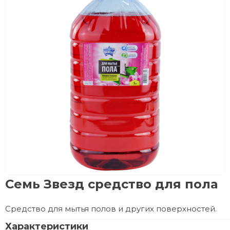
Семь Звезд средство для пола
Средство для мытья полов и других поверхностей.
Характеристики