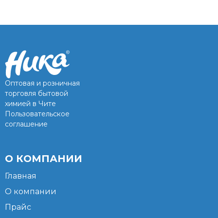
Оптовая и розничная
торговля бытовой
химией в Чите
Пользовательское
соглашение
О КОМПАНИИ
Главная
О компании
Прайс