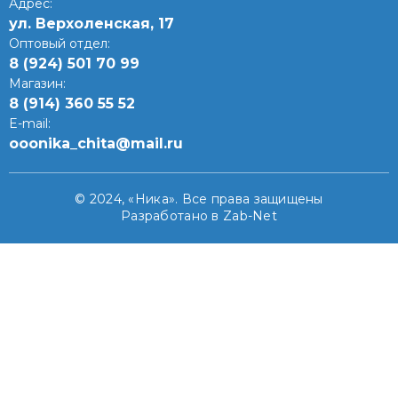
Адрес:
ул. Верхоленская, 17​
Оптовый отдел:
8 (924) 501 70 99
Магазин:
8 (914) 360 55 52
E-mail:
ooonika_chita@mail.ru
© 2024, «Ника». Все права защищены
Разработано в Zab-Net