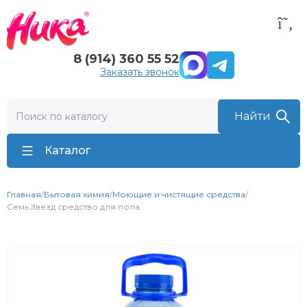
8 (914) 360 55 52
Заказать звонок
Каталог
Главная
/
Бытовая химия
/
Моющие и чистящие средства
/
Семь Звезд средство для пола