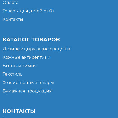
Оплата
Товары для детей от 0+
Контакты
КАТАЛОГ ТОВАРОВ
Дезинфицирующие средства
Кожные антисептики
Бытовая химия
Текстиль
Хозяйственные товары
Бумажная продукция
КОНТАКТЫ