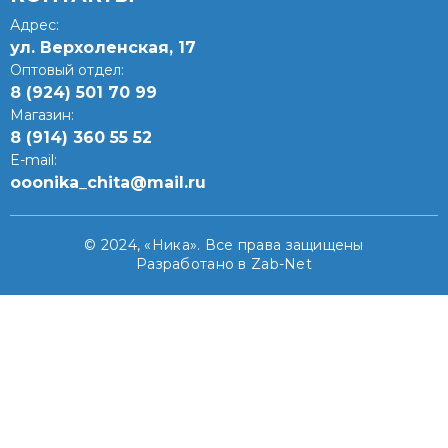
Адрес:
ул. Верхоленская, 17​
Оптовый отдел:
8 (924) 501 70 99
Магазин:
8 (914) 360 55 52
E-mail:
ooonika_chita@mail.ru
© 2024, «Ника». Все права защищены
Разработано в Zab-Net