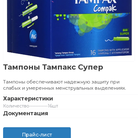
Тампоны Тампакс Супер
Тампоны обеспечивают надежную защиту при
слабых и умеренных менструальных выделениях.
Характеристики
Количество
------------
16шт
Документация
Прайс-лист