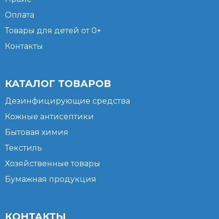
Оплата
Товары для детей от 0+
Контакты
КАТАЛОГ ТОВАРОВ
Дезинфицирующие средства
Кожные антисептики
Бытовая химия
Текстиль
Хозяйственные товары
Бумажная продукция
КОНТАКТЫ