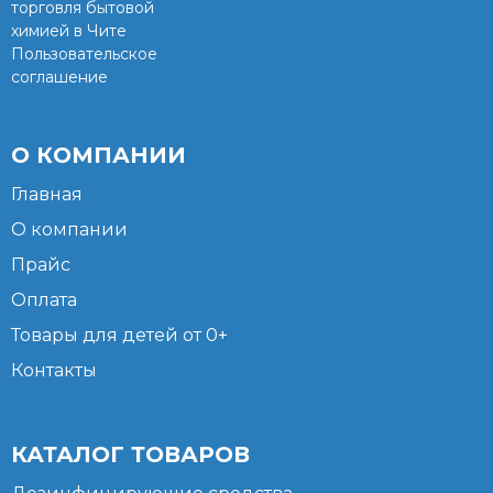
торговля бытовой
химией в Чите
Пользовательское
соглашение
О КОМПАНИИ
Главная
О компании
Прайс
Оплата
Товары для детей от 0+
Контакты
КАТАЛОГ ТОВАРОВ