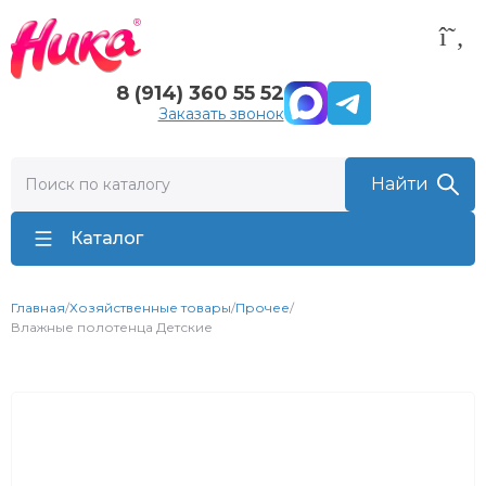
8 (914) 360 55 52
Заказать звонок
Каталог
Главная
/
Хозяйственные товары
/
Прочее
/
Влажные полотенца Детские