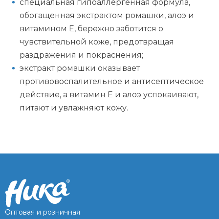
специальная гипоаллергенная формула,
обогащенная экстрактом ромашки, алоэ и
витамином Е, бережно заботится о
чувствительной коже, предотвращая
раздражения и покраснения;
экстракт ромашки оказывает
противовоспалительное и антисептическое
действие, а витамин Е и алоэ успокаивают,
питают и увлажняют кожу.
Оптовая и розничная