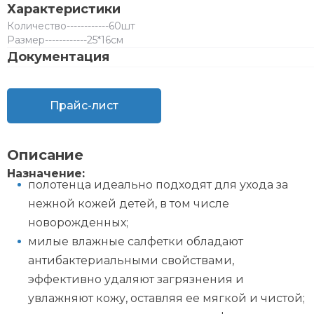
Характеристики
Количество
------------
60шт
Размер
------------
25*16см
Документация
Прайс-лист
Описание
Назначение:
полотенца идеально подходят для ухода за
нежной кожей детей, в том числе
новорожденных;
милые влажные салфетки обладают
антибактериальными свойствами,
эффективно удаляют загрязнения и
увлажняют кожу, оставляя ее мягкой и чистой;