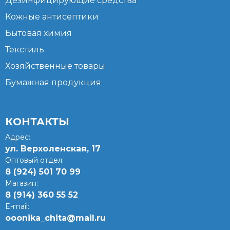
Дезинфицирующие средства
Кожные антисептики
Бытовая химия
Текстиль
Хозяйственные товары
Бумажная продукция
КОНТАКТЫ
Адрес:
ул. Верхоленская, 17​
Оптовый отдел:
8 (924) 501 70 99
Магазин:
8 (914) 360 55 52
E-mail:
ooonika_chita@mail.ru