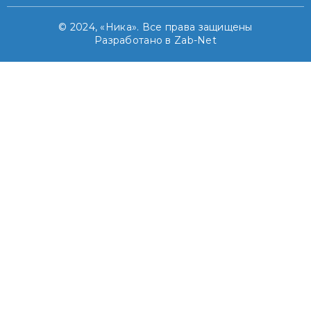
© 2024, «Ника». Все права защищены
Разработано в Zab-Net