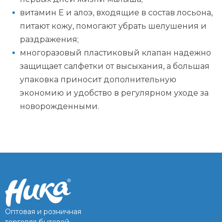
витамин Е и алоэ, входящие в состав лосьона,
питают кожу, помогают убрать шелушения и
раздражения;
многоразовый пластиковый клапан надежно
защищает салфетки от высыхания, а большая
упаковка приносит дополнительную
экономию и удобство в регулярном уходе за
новорожденными.
Оптовая и розничная