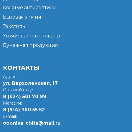
Кожные антисептики
Бытовая химия
Текстиль
Хозяйственные товары
Бумажная продукция
КОНТАКТЫ
Адрес:
ул. Верхоленская, 17​
Оптовый отдел:
8 (924) 501 70 99
Магазин:
8 (914) 360 55 52
E-mail:
ooonika_chita@mail.ru