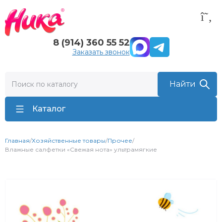
8 (914) 360 55 52
Заказать звонок
Каталог
Главная
/
Хозяйственные товары
/
Прочее
/
Влажные салфетки «Свежая нота» ультрамягкие