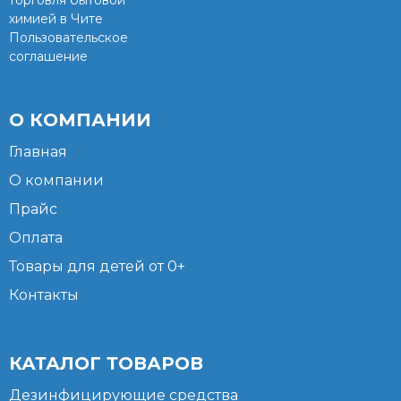
торговля бытовой
химией в Чите
Пользовательское
соглашение
О КОМПАНИИ
Главная
О компании
Прайс
Оплата
Товары для детей от 0+
Контакты
КАТАЛОГ ТОВАРОВ
Дезинфицирующие средства