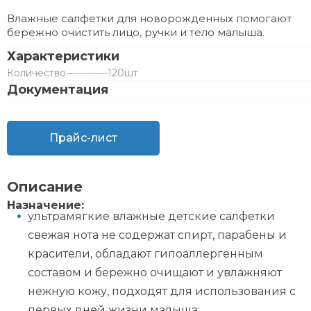
Влажные салфетки для новорожденных помогают
бережно очистить лицо, ручки и тело малыша.
Характеристики
Количество
------------
120шт
Документация
Прайс-лист
Описание
Назначение:
ультрамягкие влажные детские салфетки
свежая нота не содержат спирт, парабены и
красители, обладают гипоаллергенным
составом и бережно очищают и увлажняют
нежную кожу, подходят для использования с
первых дней жизни малыша;