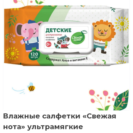
Влажные салфетки «Свежая
нота» ультрамягкие