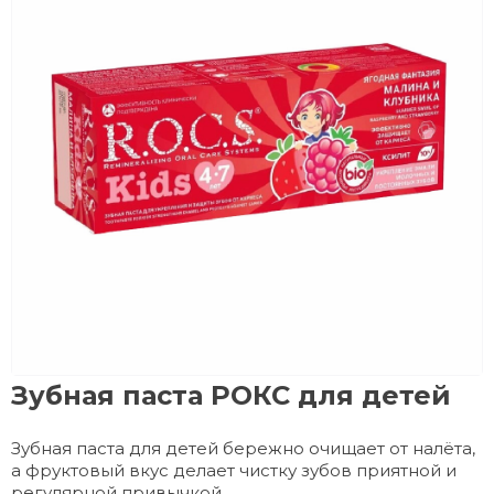
Зубная паста РОКС для детей
Зубная паста для детей бережно очищает от налёта,
а фруктовый вкус делает чистку зубов приятной и
регулярной привычкой.