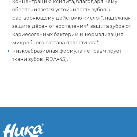
концентрацию ксилита, благодаря чему
обеспечивается устойчивость зубов к
растворяющему действию кислот*, надёжная
защита дёсен от воспаления*, защита зубов от
кариесогенных бактерий и нормализация
микробного состава полости рта*;
низкоабразивная формула не травмирует
ткани зубов (RDA=45).