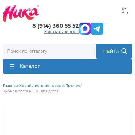
8 (914) 360 55 52
Заказать звонок
Каталог
Главная
/
Хозяйственные товары
/
Прочее
/
Зубная паста РОКС для детей