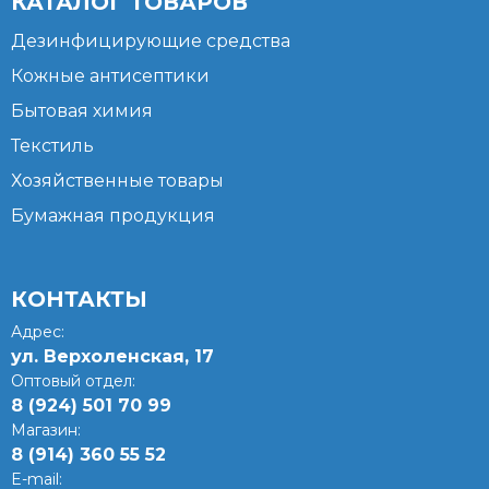
КАТАЛОГ ТОВАРОВ
Дезинфицирующие средства
Кожные антисептики
Бытовая химия
Текстиль
Хозяйственные товары
Бумажная продукция
КОНТАКТЫ
Адрес:
ул. Верхоленская, 17​
Оптовый отдел:
8 (924) 501 70 99
Магазин:
8 (914) 360 55 52
E-mail: