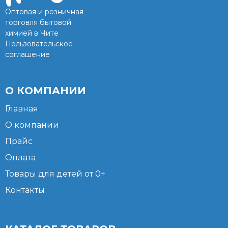
Оптовая и розничная
торговля бытовой
химией в Чите
Пользовательское
соглашение
О КОМПАНИИ
Главная
О компании
Прайс
Оплата
Товары для детей от 0+
Контакты